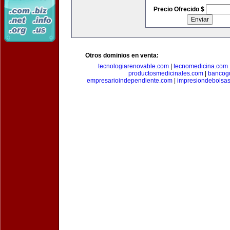
Precio Ofrecido $
Otros dominios en venta:
tecnologiarenovable.com
|
tecnomedicina.com
productosmedicinales.com
|
bancog
empresarioindependiente.com
|
impresiondebolsa