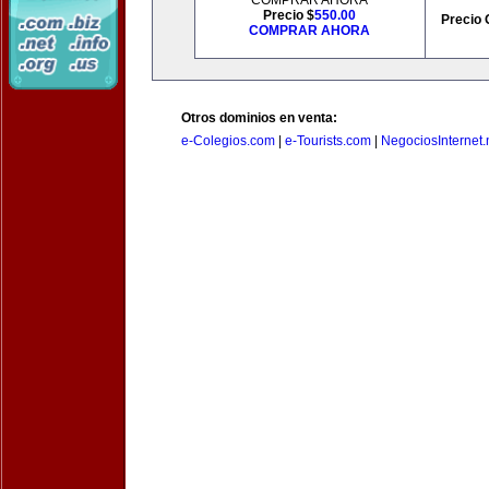
COMPRAR AHORA
Precio $
550.00
Precio 
COMPRAR AHORA
Otros dominios en venta:
e-Colegios.com
|
e-Tourists.com
|
NegociosInternet.