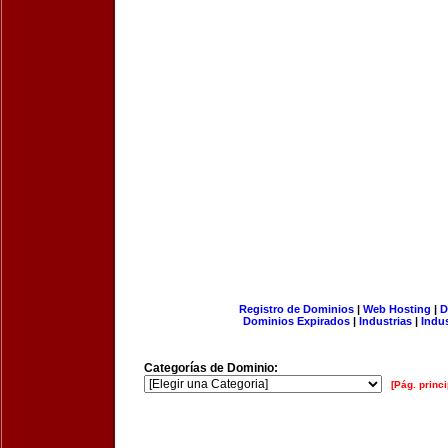
Registro de Dominios
|
Web Hosting
|
D
Dominios Expirados
|
Industrias
|
Indu
Categorías de Dominio:
[Pág. princi