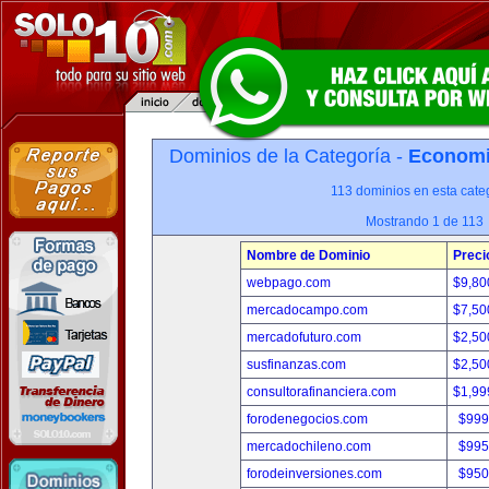
Dominios de la Categoría -
Economia
113 dominios en esta categ
Mostrando 1 de 113
Nombre de Dominio
Preci
webpago.com
$9,80
mercadocampo.com
$7,50
mercadofuturo.com
$2,50
susfinanzas.com
$2,50
consultorafinanciera.com
$1,99
forodenegocios.com
$999
mercadochileno.com
$995
forodeinversiones.com
$950