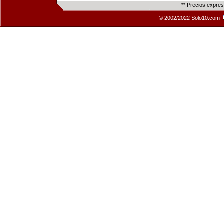
** Precios expre
© 2002/2022 Solo10.com