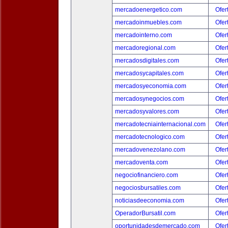
mercadoenergetico.com
Ofer
mercadoinmuebles.com
Ofer
mercadointerno.com
Ofer
mercadoregional.com
Ofer
mercadosdigitales.com
Ofer
mercadosycapitales.com
Ofer
mercadosyeconomia.com
Ofer
mercadosynegocios.com
Ofer
mercadosyvalores.com
Ofer
mercadotecniainternacional.com
Ofer
mercadotecnologico.com
Ofer
mercadovenezolano.com
Ofer
mercadoventa.com
Ofer
negociofinanciero.com
Ofer
negociosbursatiles.com
Ofer
noticiasdeeconomia.com
Ofer
OperadorBursatil.com
Ofer
oportunidadesdemercado.com
Ofer